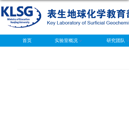
首页
实验室概况
研究团队