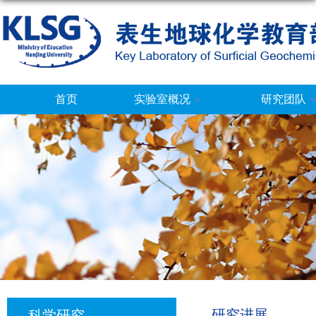
首页
实验室概况
研究团队
研究进展
科学研究